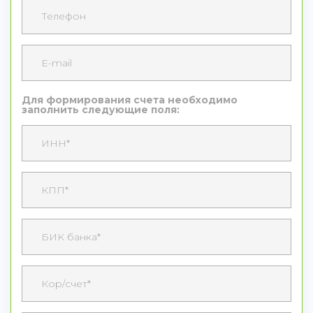
Для формирования счета необходимо
заполнить следующие поля: