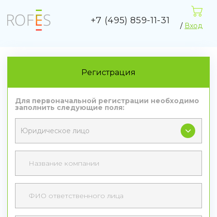
+7 (495) 859-11-31
/
Вход
Регистрация
Для первоначальной регистрации необходимо
заполнить следующие поля: